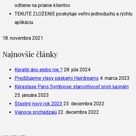
odtiene na prianie klientov.
TEKUTÉ ZLOŽENIE poskytuje veľmi jednoduchú a rýchlu
aplikáciu.
18. novembra 2021
Najnovšie články
Keratín áno alebo nie ?
28. júla 2024
Predlžujeme vlasy páskami Hairdreams
4. marca 2023
Kérastase Paris Symbiose starostlivosť proti lupinám
25. januára 2023
Šťastný nový rok 2023
23. decembra 2022
Vianoce prichádzajú
22. decembra 2022