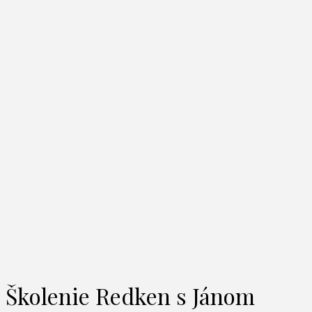
Školenie Redken s Jánom